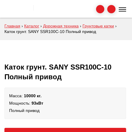
Главная
›
Каталог
›
Дорожная техника
›
Грунтовые катки
›
Каток грунт. SANY SSR100C-10 Полный привод
Каток грунт. SANY SSR100C-10
Полный привод
Масса:
10000 кг.
Мощность:
93кВт
Полный привод