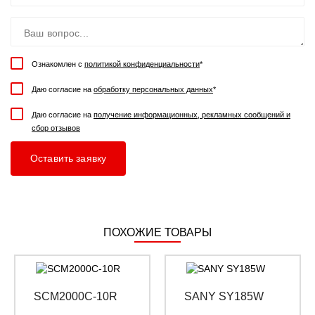
Ознакомлен с
политикой конфиденциальности
*
Даю согласие на
обработку персональных данных
*
Даю согласие на
получение информационных, рекламных сообщений и
сбор отзывов
ПОХОЖИЕ ТОВАРЫ
SCM2000C-10R
SANY SY185W