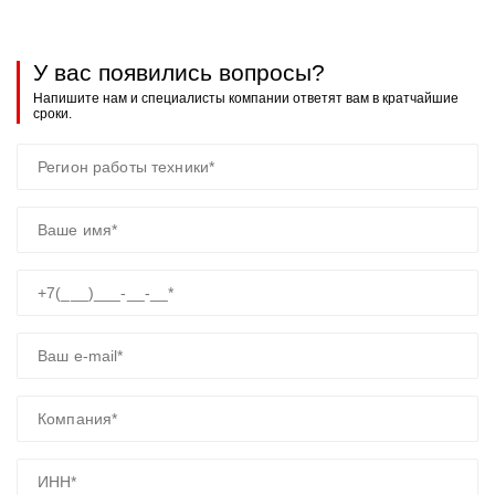
У вас появились вопросы?
Напишите нам и специалисты компании ответят вам в кратчайшие
сроки.