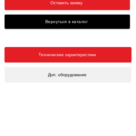
Оставить заявку
Вернуться в каталог
Технические характеристики
Доп. оборудование