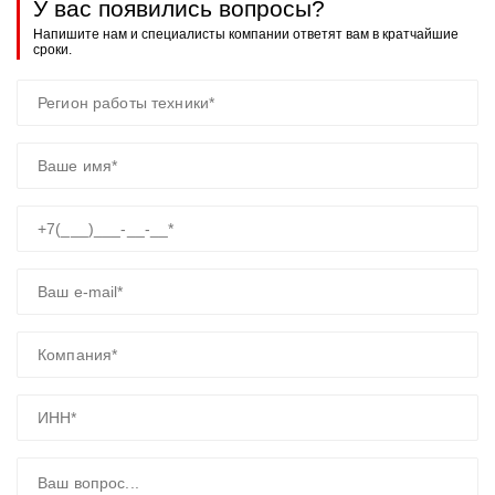
У вас появились вопросы?
Напишите нам и специалисты компании ответят вам в кратчайшие
сроки.