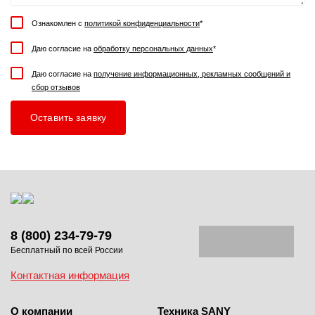
Ознакомлен с
политикой конфиденциальности
*
Даю согласие на
обработку персональных данных
*
Даю согласие на
получение информационных, рекламных сообщений и
сбор отзывов
8 (800) 234-79-79
Бесплатный по всей России
Контактная информация
О компании
Техника SANY