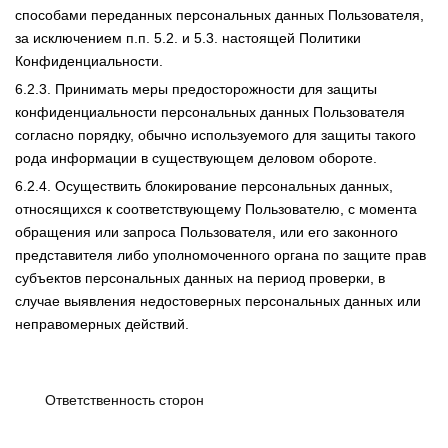
способами переданных персональных данных Пользователя,
за исключением п.п. 5.2. и 5.3. настоящей Политики
Конфиденциальности.
6.2.3. Принимать меры предосторожности для защиты
конфиденциальности персональных данных Пользователя
согласно порядку, обычно используемого для защиты такого
рода информации в существующем деловом обороте.
6.2.4. Осуществить блокирование персональных данных,
относящихся к соответствующему Пользователю, с момента
обращения или запроса Пользователя, или его законного
представителя либо уполномоченного органа по защите прав
субъектов персональных данных на период проверки, в
случае выявления недостоверных персональных данных или
неправомерных действий.
Ответственность сторон