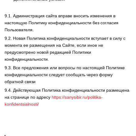
9.1. Администрация сайта вправе вносить изменения в
настоящую Политику конфиденциальности без согласия
Пользователя.
9.2. Новая Политика конфиденциальности вступает в силу с
момента ее размещения на Сайте, если иное не
предусмотрено новой редакцией Политики
конфиденциальности.
9.3. Все предложения или вопросы по настоящей Политике
конфиденциальности следует сообщать через форму
обратной связи
9.4. Действующая Политика конфиденциальности размещена
на странице по адресу
https://sanysibir.ru/politika-
konfidentsialnosti/