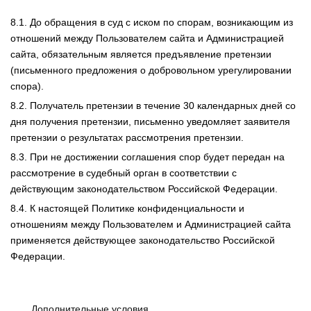
8.1. До обращения в суд с иском по спорам, возникающим из
отношений между Пользователем сайта и Администрацией
сайта, обязательным является предъявление претензии
(письменного предложения о добровольном урегулировании
спора).
8.2. Получатель претензии в течение 30 календарных дней со
дня получения претензии, письменно уведомляет заявителя
претензии о результатах рассмотрения претензии.
8.3. При не достижении соглашения спор будет передан на
рассмотрение в судебный орган в соответствии с
действующим законодательством Российской Федерации.
8.4. К настоящей Политике конфиденциальности и
отношениям между Пользователем и Администрацией сайта
применяется действующее законодательство Российской
Федерации.
Дополнительные условия