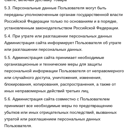
5.3. Персональные данные Пользователя могут быть
переданы уполномоченным органам государственной власти
Российской Федерации только по основаниям и в порядке,
установленным законодательством Российской Федерации.
5.4. При утрате или разглашении персональных данных
Администрация сайта информирует Пользователя об утрате
или разглашении персональных данных.
5.5. Администрация сайта принимает необходимые
организационные и технические меры для защиты
персональной информации Пользователя от неправомерного
или случайного доступа, уничтожения, изменения,
блокирования, копирования, распространения, а также от
иных неправомерных действий третьих лиц.
5.6. Администрация сайта совместно с Пользователем
принимает все необходимые меры по предотвращению
убытков или иных отрицательных последствий, вызванных
утратой или разглашением персональных данных
Пользователя.