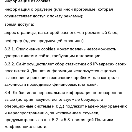
информация из cookies;
информация о браузере (или иной программе, которая
осуществляет доступ к показу рекламы);
время доступа;
адрес страницы, на которой расположен рекламный блок;
реферер (адрес предыдущей страницы).
3.3.1. Отключение cookies может повлечь невозможность
доступа к частям сайта, требующим авторизации.
3.3.2. Сайт осуществляет сбор статистики об IP-адресах своих
посетителей. Данная информация используется с целью
выявления и решения технических проблем, для контроля
законности проводимых финансовых платежей.
3.4. Любая иная персональная информация неоговоренная
выше (история покупок, используемые браузеры и
операционные системы и т. д.) подлежит надежному хранению
и нераспространению, за исключением случаев,
предусмотренных в п.п. 5.2. и 5.3. настоящей Политики
конфиденциальности.