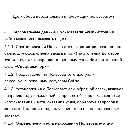
Цели сбора персональной информации пользователя
4.1. Персональные данные Пользователя Администрация
сайта может использовать в целях:
4.1.1. Идентификации Пользователя, зарегистрированного на
сайте, для оформления заказа и (или) заключения Договора
купли-продажи товара дистанционным способом с компанией
ООО «Спецмашинери»
4.1.2. Предоставления Пользователю доступа к
персонализированным ресурсам Сайта.
4.1.3. Установления с Пользователем обратной связи, включая
направление уведомлений, запросов, обзвонов, касающихся
использования Сайта, оказания услуг, обработка запросов и
заявок от Пользователя, получения отзывов по оставленным
заявкам.
4.1.4. Определения места нахождения Пользователя для