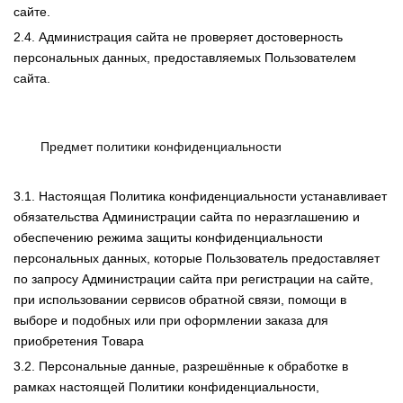
сайте.
2.4. Администрация сайта не проверяет достоверность
персональных данных, предоставляемых Пользователем
сайта.
Предмет политики конфиденциальности
3.1. Настоящая Политика конфиденциальности устанавливает
обязательства Администрации сайта по неразглашению и
обеспечению режима защиты конфиденциальности
персональных данных, которые Пользователь предоставляет
по запросу Администрации сайта при регистрации на сайте,
при использовании сервисов обратной связи, помощи в
выборе и подобных или при оформлении заказа для
приобретения Товара
3.2. Персональные данные, разрешённые к обработке в
рамках настоящей Политики конфиденциальности,