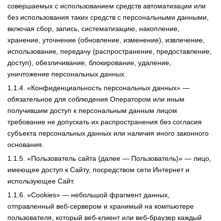
совершаемых с использованием средств автоматизации или
без использования таких средств с персональными данными,
включая сбор, запись, систематизацию, накопление,
хранение, уточнение (обновление, изменение), извлечение,
использование, передачу (распространение, предоставление,
доступ), обезличивание, блокирование, удаление,
уничтожение персональных данных.
1.1.4. «Конфиденциальность персональных данных» —
обязательное для соблюдения Оператором или иным
получившим доступ к персональным данным лицом
требование не допускать их распространения без согласия
субъекта персональных данных или наличия иного законного
основания.
1.1.5. «Пользователь сайта (далее — Пользователь)» — лицо,
имеющее доступ к Сайту, посредством сети Интернет и
использующее Сайт.
1.1.6. «Cookies» — небольшой фрагмент данных,
отправленный веб-сервером и хранимый на компьютере
пользователя, который веб-клиент или веб-браузер каждый