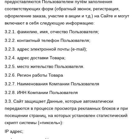
предоставляются Пользователем путём заполнения
соответствующих форм (обратный звонок, регистрация,
оформление заказа, участие в акции и т.д.) на Сайте и могут
включают в себя следующую информацию:
3.2.1. фамилию, имя, отчество Пользователя;
3.2.2. контактный телефон Пользователя;
3.2.3. адрес электронной почты (e-mail);
3.2.4. адрес доставки Товара;
3.2.5. место жительство Пользователя.
3.2.6. Регион работы Товара
3.2.7. Наименования Компании Пользователя
3.2.8. ИНН Компании Пользователя
3.3. Сайт защищает Данные, которые автоматически
передаются в процессе просмотра рекламных блоков и при
посещении страниц, на которых установлен статистический
скрипт системы («пиксель»):
IP адрес;