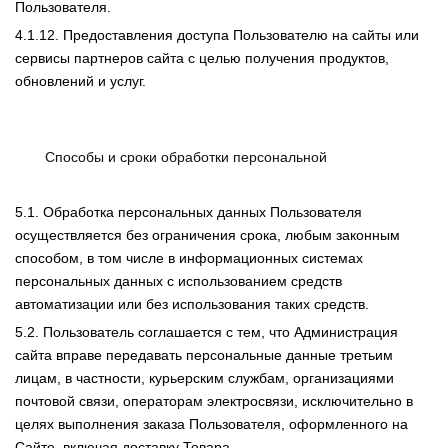
Пользователя.
4.1.12. Предоставления доступа Пользователю на сайты или
сервисы партнеров сайта с целью получения продуктов,
обновлений и услуг.
Способы и сроки обработки персональной
5.1. Обработка персональных данных Пользователя
осуществляется без ограничения срока, любым законным
способом, в том числе в информационных системах
персональных данных с использованием средств
автоматизации или без использования таких средств.
5.2. Пользователь соглашается с тем, что Администрация
сайта вправе передавать персональные данные третьим
лицам, в частности, курьерским службам, организациями
почтовой связи, операторам электросвязи, исключительно в
целях выполнения заказа Пользователя, оформленного на
Сайте, включая доставку Товара