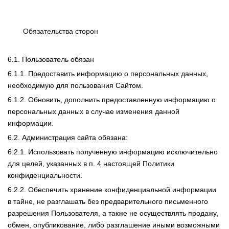
Обязательства сторон
6.1. Пользователь обязан
6.1.1. Предоставить информацию о персональных данных,
необходимую для пользования Сайтом.
6.1.2. Обновить, дополнить предоставленную информацию о
персональных данных в случае изменения данной
информации.
6.2. Администрация сайта обязана:
6.2.1. Использовать полученную информацию исключительно
для целей, указанных в п. 4 настоящей Политики
конфиденциальности.
6.2.2. Обеспечить хранение конфиденциальной информации
в тайне, не разглашать без предварительного письменного
разрешения Пользователя, а также не осуществлять продажу,
обмен, опубликование, либо разглашение иными возможными