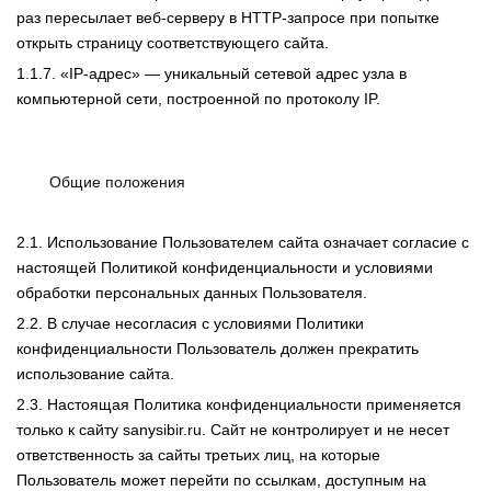
раз пересылает веб-серверу в HTTP-запросе при попытке
открыть страницу соответствующего сайта.
1.1.7. «IP-адрес» — уникальный сетевой адрес узла в
компьютерной сети, построенной по протоколу IP.
Общие положения
2.1. Использование Пользователем сайта означает согласие с
настоящей Политикой конфиденциальности и условиями
обработки персональных данных Пользователя.
2.2. В случае несогласия с условиями Политики
конфиденциальности Пользователь должен прекратить
использование сайта.
2.3. Настоящая Политика конфиденциальности применяется
только к сайту sanysibir.ru. Сайт не контролирует и не несет
ответственность за сайты третьих лиц, на которые
Пользователь может перейти по ссылкам, доступным на