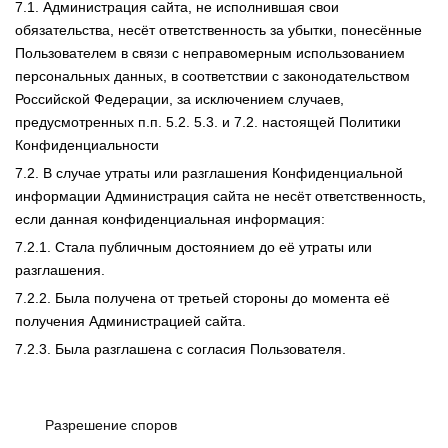
7.1. Администрация сайта, не исполнившая свои
обязательства, несёт ответственность за убытки, понесённые
Пользователем в связи с неправомерным использованием
персональных данных, в соответствии с законодательством
Российской Федерации, за исключением случаев,
предусмотренных п.п. 5.2. 5.3. и 7.2. настоящей Политики
Конфиденциальности
7.2. В случае утраты или разглашения Конфиденциальной
информации Администрация сайта не несёт ответственность,
если данная конфиденциальная информация:
7.2.1. Стала публичным достоянием до её утраты или
разглашения.
7.2.2. Была получена от третьей стороны до момента её
получения Администрацией сайта.
7.2.3. Была разглашена с согласия Пользователя.
Разрешение споров