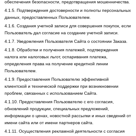
обеспечения безопасности, предотвращения мошенничества.
4.1.5. Подтверждения достоверности и полноты персональных
данных, предоставленных Пользователем.
4.1.6. Создания учетной записи для совершения покупок, если
Пользователь дал согласие на создание учетной записи.
4.1.7. Уведомления Пользователя Сайта о состоянии Заказа.
4.1.8. Обработки и получения платежей, подтверждения
налога или налоговых льгот, оспаривания платежа,
определения права на получение кредитной линии
Пользователем.
4.1.9. Предоставления Пользователю эффективной
клиентской и технической поддержки при возникновении
проблем, связанных с использованием Сайта.
4.1.10. Предоставления Пользователю с его согласия,
обновлений продукции, специальных предложений,
информации о ценах, новостной рассылки и иных сведений от
имени сайта или от имени партнеров сайта.
4.1.11. Осуществления рекламной деятельности с согласия