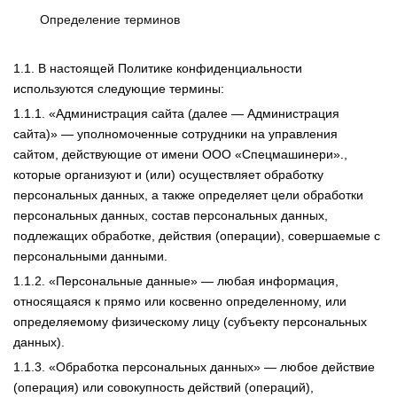
Определение терминов
1.1. В настоящей Политике конфиденциальности
используются следующие термины:
1.1.1. «Администрация сайта (далее — Администрация
сайта)» — уполномоченные сотрудники на управления
сайтом, действующие от имени ООО «Спецмашинери».,
которые организуют и (или) осуществляет обработку
персональных данных, а также определяет цели обработки
персональных данных, состав персональных данных,
подлежащих обработке, действия (операции), совершаемые с
персональными данными.
1.1.2. «Персональные данные» — любая информация,
относящаяся к прямо или косвенно определенному, или
определяемому физическому лицу (субъекту персональных
данных).
1.1.3. «Обработка персональных данных» — любое действие
(операция) или совокупность действий (операций),