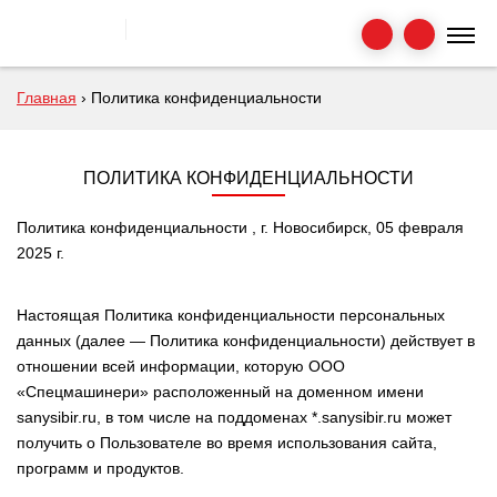
Главная
›
Политика конфиденциальности
ПОЛИТИКА КОНФИДЕНЦИАЛЬНОСТИ
Политика конфиденциальности , г. Новосибирск, 05 февраля
2025 г.
Настоящая Политика конфиденциальности персональных
данных (далее — Политика конфиденциальности) действует в
отношении всей информации, которую ООО
«Спецмашинери» расположенный на доменном имени
sanysibir.ru, в том числе на поддоменах *.sanysibir.ru может
получить о Пользователе во время использования сайта,
программ и продуктов.