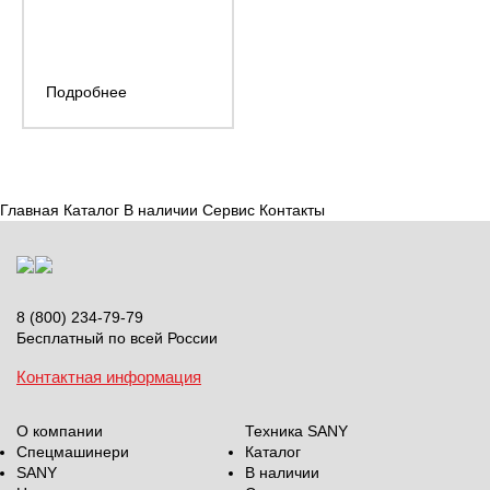
Подробнее
Главная
Каталог
В наличии
Сервис
Контакты
8 (800) 234-79-79
Бесплатный по всей России
Контактная информация
О компании
Техника SANY
Спецмашинери
Каталог
SANY
В наличии