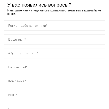
У вас появились вопросы?
Напишите нам и специалисты компании ответят вам в кратчайшие
сроки.