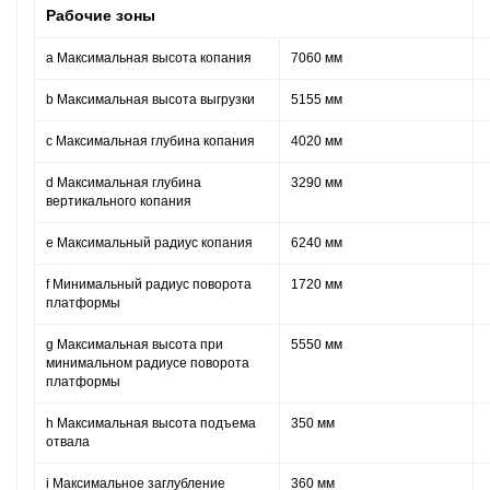
Рабочие зоны
a Максимальная высота копания
7060 мм
b Максимальная высота выгрузки
5155 мм
c Максимальная глубина копания
4020 мм
d Максимальная глубина
3290 мм
вертикального копания
e Максимальный радиус копания
6240 мм
f Минимальный радиус поворота
1720 мм
платформы
g Максимальная высота при
5550 мм
минимальном радиусе поворота
платформы
h Максимальная высота подъема
350 мм
отвала
i Максимальное заглубление
360 мм