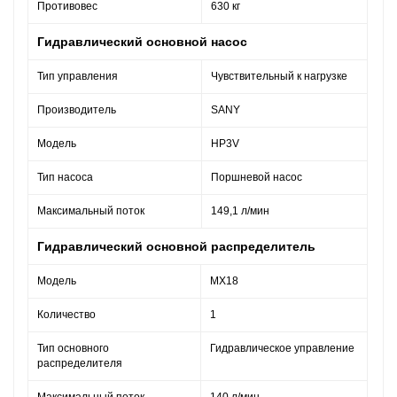
Противовес
630 кг
Гидравлический основной насос
Тип управления
Чувствительный к нагрузке
Производитель
SANY
Модель
HP3V
Тип насоса
Поршневой насос
Максимальный поток
149,1 л/мин
Гидравлический основной распределитель
Модель
MX18
Количество
1
Тип основного
Гидравлическое управление
распределителя