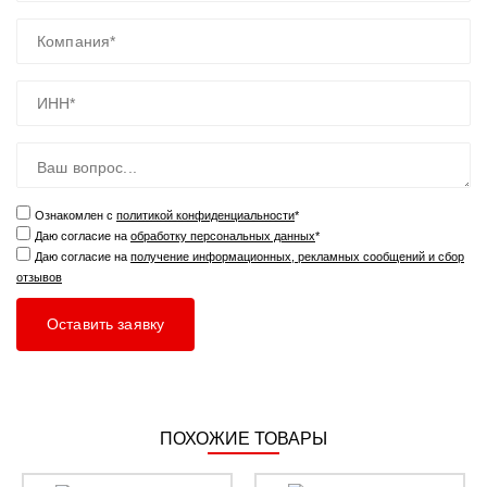
Ознакомлен с
политикой конфиденциальности
*
Даю согласие на
обработку персональных данных
*
Даю согласие на
получение информационных, рекламных сообщений и сбор
отзывов
ПОХОЖИЕ ТОВАРЫ