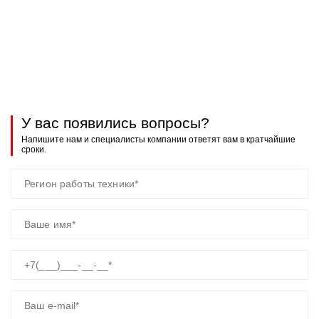
У вас появились вопросы?
Напишите нам и специалисты компании ответят вам в кратчайшие
сроки.