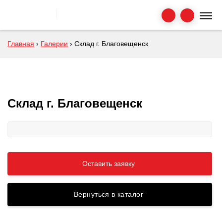
Главная
›
Галерии
›
Склад г. Благовещенск
Склад г. Благовещенск
Оставить заявку
Вернуться в каталог