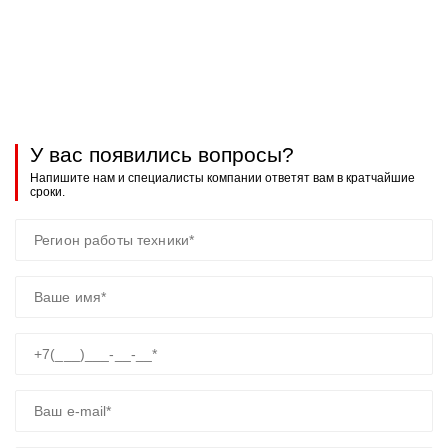
У вас появились вопросы?
Напишите нам и специалисты компании ответят вам в кратчайшие
сроки.