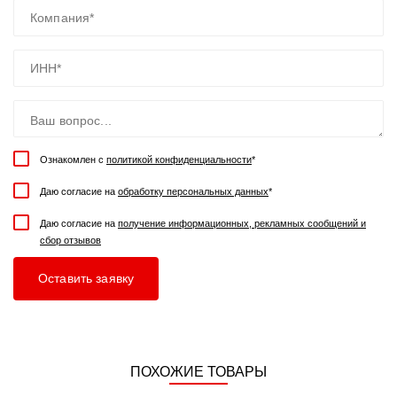
Ознакомлен с
политикой конфиденциальности
*
Даю согласие на
обработку персональных данных
*
Даю согласие на
получение информационных, рекламных сообщений и
сбор отзывов
ПОХОЖИЕ ТОВАРЫ