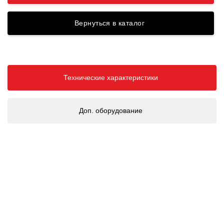
Вернуться в каталог
Технические характеристики
Доп. оборудование