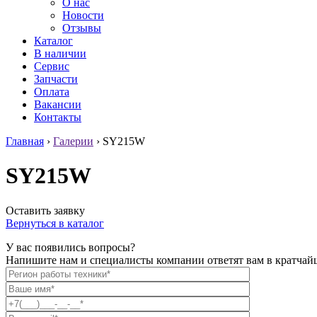
О нас
Новости
Отзывы
Каталог
В наличии
Сервис
Запчасти
Оплата
Вакансии
Контакты
Главная
›
Галерии
›
SY215W
SY215W
Оставить заявку
Вернуться в каталог
У вас появились вопросы?
Напишите нам и специалисты компании ответят вам в кратчай