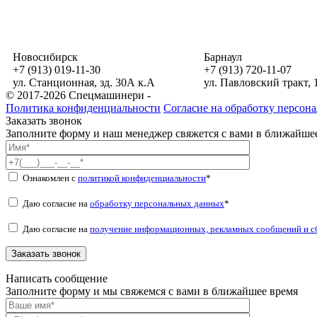
Новосибирск
Барнаул
+7 (913) 019-11-30
+7 (913) 720-11-07
ул. Станционная, зд. 30А к.А
ул. Павловский тракт, 
© 2017-2026 Спецмашинери -
Политика конфиденциальности
Согласие на обработку персон
Заказать звонок
Заполните форму и наш менеджер свяжется с вами в ближайшее
Ознакомлен с
политикой конфиденциальности
*
Даю согласие на
обработку персональных данных
*
Даю согласие на
получение информационных, рекламных сообщений и с
Написать сообщение
Заполните форму и мы свяжемся с вами в ближайшее время