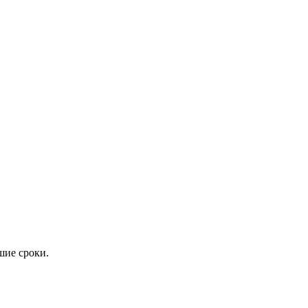
шие сроки.