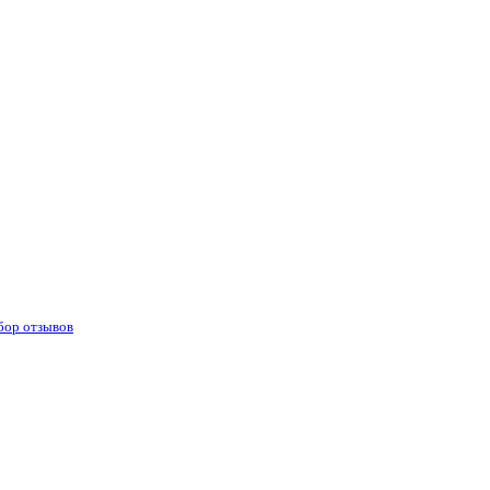
бор отзывов