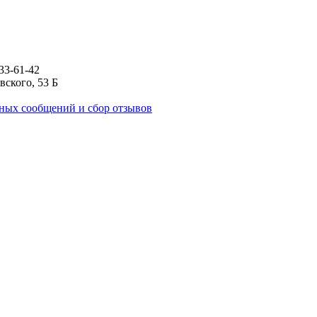
933-61-42
вского, 53 Б
ных сообщений и сбор отзывов