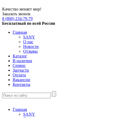
Качество меняет мир!
Заказать звонок
8 (800) 234-79-79
Бесплатный по всей России
Главная
SANY
О нас
Новости
Отзывы
Каталог
В наличии
Сервис
Запчасти
Оплата
Вакансии
Контакты
Главная
SANY