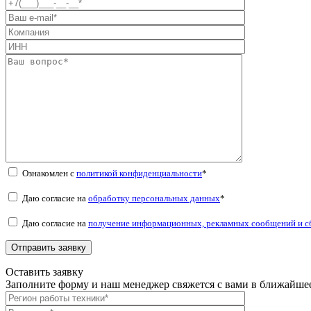
Ознакомлен с
политикой конфиденциальности
*
Даю согласие на
обработку персональных данных
*
Даю согласие на
получение информационных, рекламных сообщений и с
Оставить заявку
Заполните форму и наш менеджер свяжется с вами в ближайшее