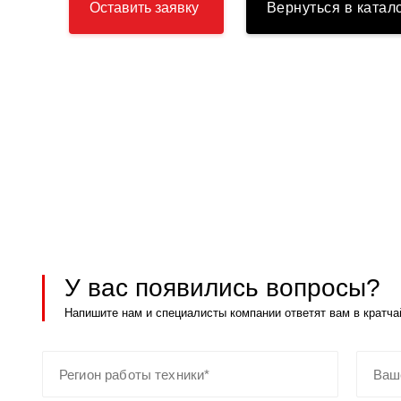
Оставить заявку
Вернуться в катал
У вас появились вопросы?
Напишите нам и специалисты компании ответят вам в кратча