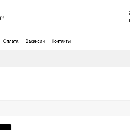
р!
Оплата
Вакансии
Контакты