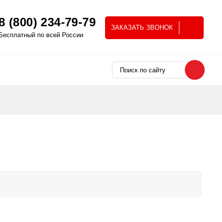
8 (800) 234-79-79
ЗАКАЗАТЬ ЗВОНОК
Бесплатный по всей России