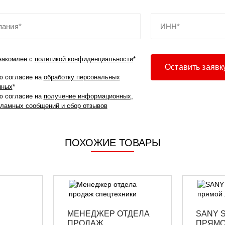
накомлен с
политикой конфиденциальности
*
ю согласие на
обработку персональных
нных
*
ю согласие на
получение информационных,
кламных сообщений и сбор отзывов
ПОХОЖИЕ ТОВАРЫ
МЕНЕДЖЕР ОТДЕЛА
SANY S
ПРОДАЖ
ПРЯМО