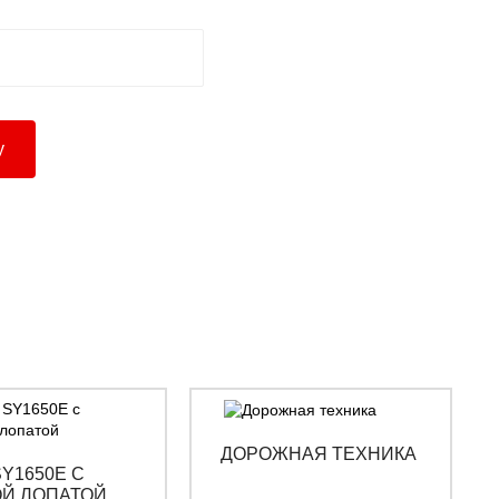
ДОРОЖНАЯ ТЕХНИКА
Y1650E С
Й ЛОПАТОЙ