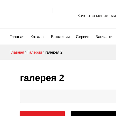
Качество меняет ми
Главная
Каталог
В наличии
Сервис
Запчасти
Главная
›
Галерии
›
галерея 2
галерея 2