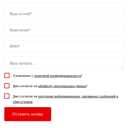
Ознакомлен с
политикой конфиденциальности
*
Даю согласие на
обработку персональных данных
*
Даю согласие на
получение информационных, рекламных сообщений и
сбор отзывов