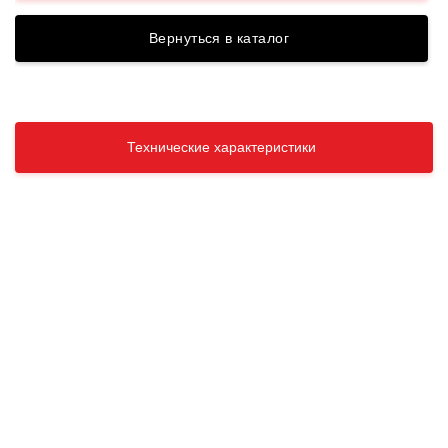
Вернуться в каталог
Технические характеристики