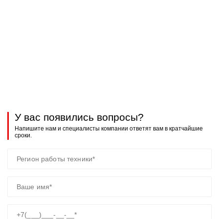
У вас появились вопросы?
Напишите нам и специалисты компании ответят вам в кратчайшие
сроки.